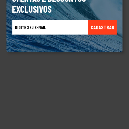
EXCLUSIVOS
CADASTRAR