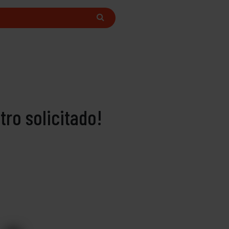
ro solicitado!