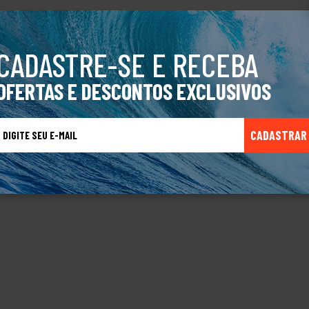
CADASTRE-SE E RECEBA
OFERTAS E DESCONTOS EXCLUSIVOS
CADASTRAR