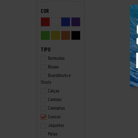
COR
TIPO
Bermudas
Blusas
Boardshorts e
Shorts
Calças
Camisas
Camisetas
Cuecas
Jaquetas
Meias