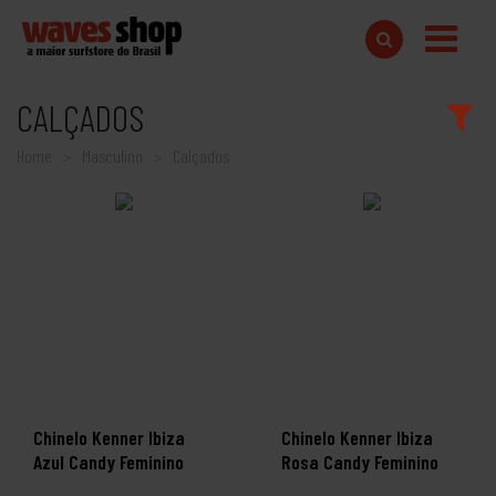
CALÇADOS
Home
Masculino
Calçados
Chinelo Kenner Ibiza
Chinelo Kenner Ibiza
Azul Candy Feminino
Rosa Candy Feminino