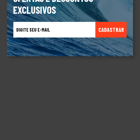
EXCLUSIVOS
CADASTRAR