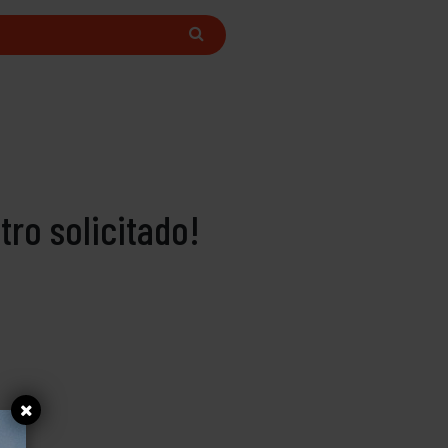
ro solicitado!