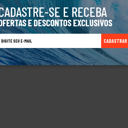
CADASTRE-SE E RECEBA
OFERTAS E DESCONTOS EXCLUSIVOS
CADASTRAR