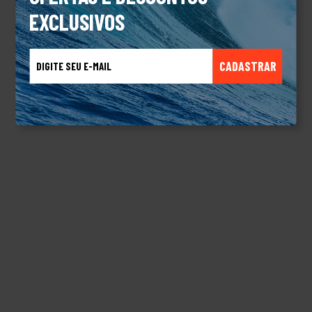
EXCLUSIVOS
CADASTRAR