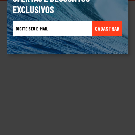
EXCLUSIVOS
CADASTRAR