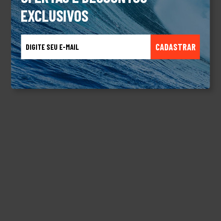
EXCLUSIVOS
CADASTRAR