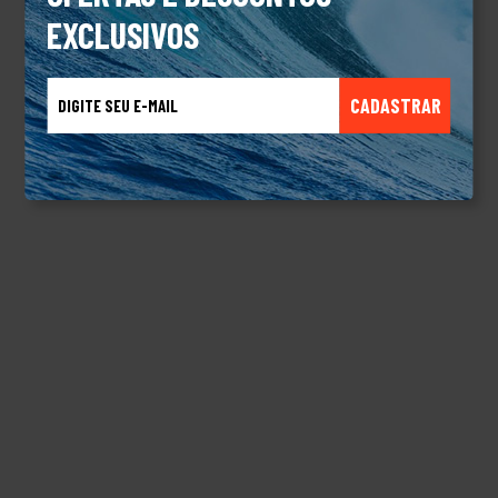
EXCLUSIVOS
CADASTRAR