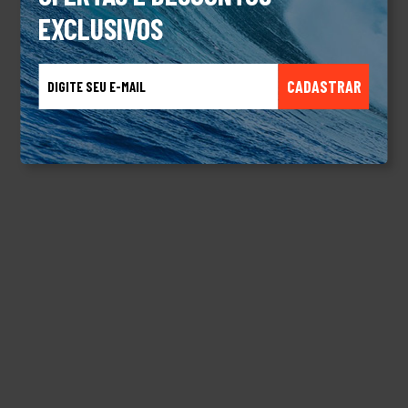
EXCLUSIVOS
CADASTRAR