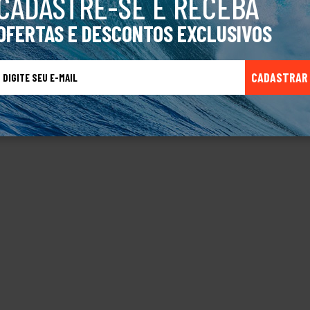
CADASTRE-SE E RECEBA
OFERTAS E DESCONTOS EXCLUSIVOS
CADASTRAR