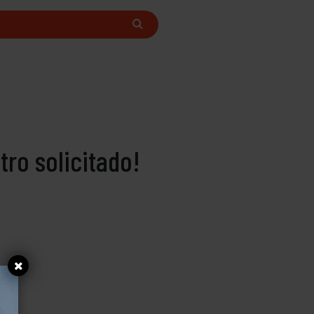
ro solicitado!