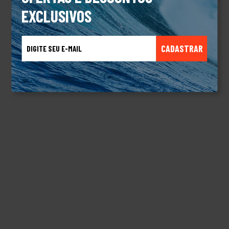
EXCLUSIVOS
CADASTRAR