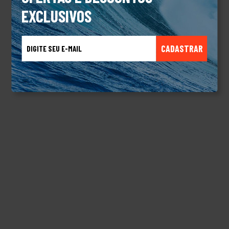
EXCLUSIVOS
CADASTRAR